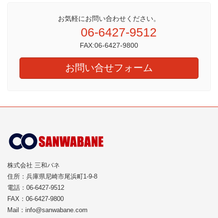
お気軽にお問い合わせください。
06-6427-9512
FAX:06-6427-9800
お問い合せフォーム
株式会社 三和バネ
住所：兵庫県尼崎市尾浜町1-9-8
電話：06-6427-9512
FAX：06-6427-9800
Mail：info@sanwabane.com