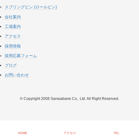
スプリングピン (ロールピン)
会社案内
工場案内
アクセス
採用情報
採用応募フォーム
ブログ
お問い合わせ
© Copyright 2008 Sanwabane Co,. Ltd. All Right Reserved.
HOME
アクセス
TEL