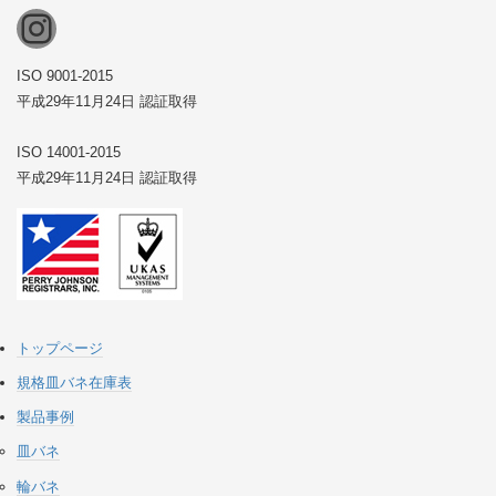
Instagram
ISO 9001-2015
平成29年11月24日 認証取得
ISO 14001-2015
平成29年11月24日 認証取得
トップページ
規格皿バネ在庫表
製品事例
皿バネ
輪バネ