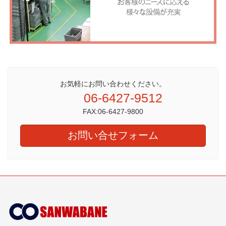
お気軽にお問い合わせください。
06-6427-9512
FAX:06-6427-9800
お問い合せフォーム