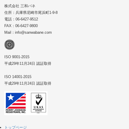
株式会社 三和バネ
住所：兵庫県尼崎市尾浜町1-9-8
電話：06-6427-9512
FAX：06-6427-9800
Mail：info@sanwabane.com
Instagram
ISO 9001-2015
平成29年11月24日 認証取得
ISO 14001-2015
平成29年11月24日 認証取得
トップページ