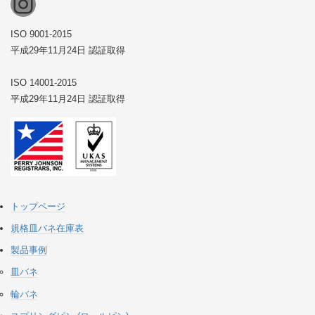
Instagram
ISO 9001-2015
平成29年11月24日 認証取得
ISO 14001-2015
平成29年11月24日 認証取得
トップページ
規格皿バネ在庫表
製品事例
皿バネ
輪バネ