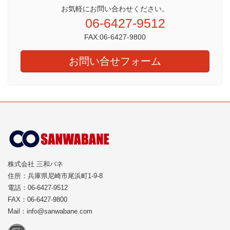
お気軽にお問い合わせください。
06-6427-9512
FAX:06-6427-9800
お問い合せフォーム
株式会社 三和バネ
住所：兵庫県尼崎市尾浜町1-9-8
電話：06-6427-9512
FAX：06-6427-9800
Mail：info@sanwabane.com