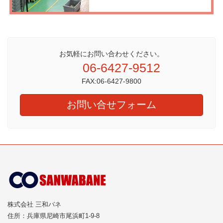
お気軽にお問い合わせください。
06-6427-9512
FAX:06-6427-9800
お問い合せフォーム
株式会社 三和バネ
住所：兵庫県尼崎市尾浜町1-9-8