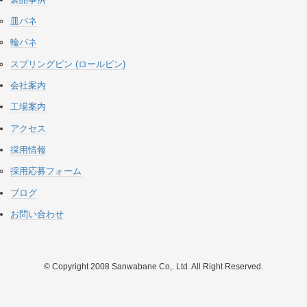
皿バネ
輪バネ
スプリングピン (ロールピン)
会社案内
工場案内
アクセス
採用情報
採用応募フォーム
ブログ
お問い合わせ
© Copyright 2008 Sanwabane Co,. Ltd. All Right Reserved.