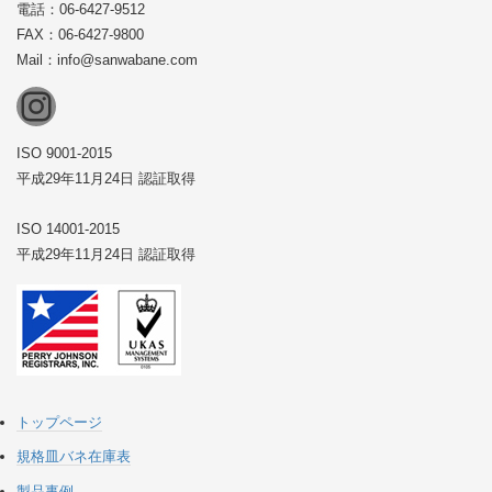
電話：06-6427-9512
FAX：06-6427-9800
Mail：info@sanwabane.com
Instagram
ISO 9001-2015
平成29年11月24日 認証取得
ISO 14001-2015
平成29年11月24日 認証取得
トップページ
規格皿バネ在庫表
製品事例