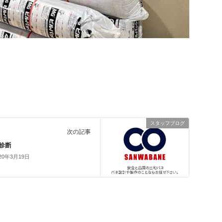
スタッフブログ
次の記事
診断
20年3月19日