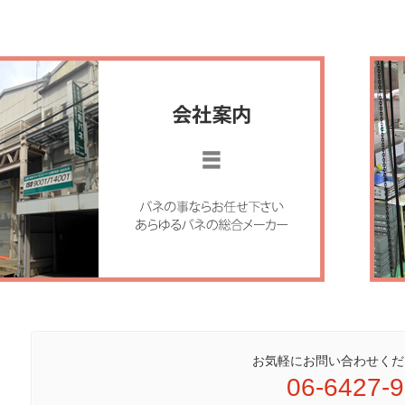
お気軽にお問い合わせくだ
06-6427-