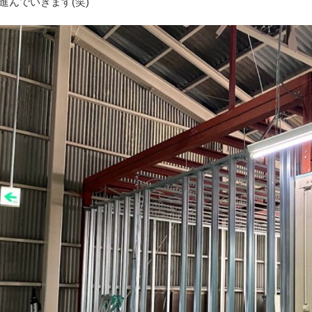
進んでいきます(笑)