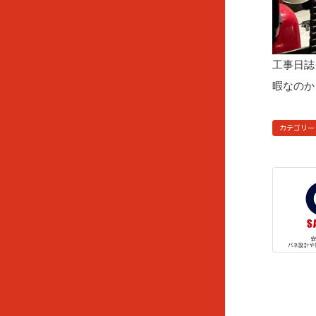
工事日誌
暇なのか
カテゴリー