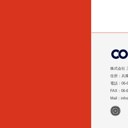
株式会社 
住所：兵庫
電話：06-6
FAX：06-6
Mail：inf
Ins