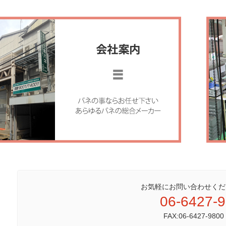
お気軽にお問い合わせくだ
06-6427-
FAX:06-6427-9800