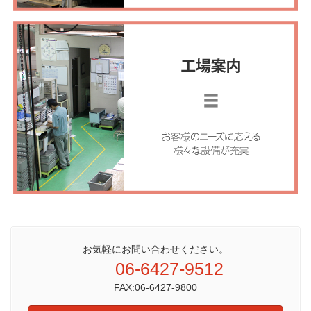
お気軽にお問い合わせください。
06-6427-9512
FAX:06-6427-9800