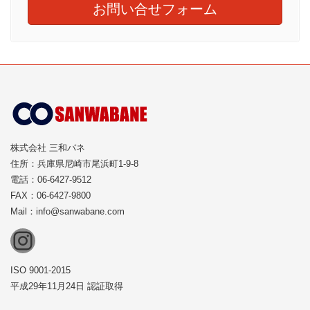
お問い合せフォーム
株式会社 三和バネ
住所：兵庫県尼崎市尾浜町1-9-8
電話：06-6427-9512
FAX：06-6427-9800
Mail：info@sanwabane.com
Instagram
ISO 9001-2015
平成29年11月24日 認証取得