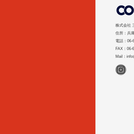
株式会社 
住所：兵庫
電話：06-6
FAX：06-6
Mail：inf
Ins