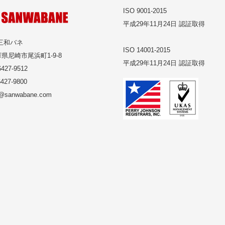
ISO 9001-2015
平成29年11月24日 認証取得
三和バネ
ISO 14001-2015
県尼崎市尾浜町1-9-8
平成29年11月24日 認証取得
427-9512
427-9800
o@sanwabane.com
tagram