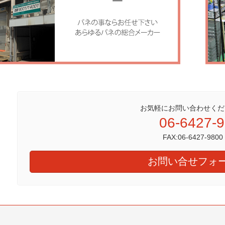
お気軽にお問い合わせくだ
06-6427-
FAX:06-6427-9800
お問い合せフォ