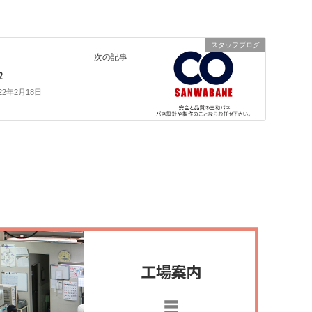
スタッフブログ
次の記事
2
22年2月18日