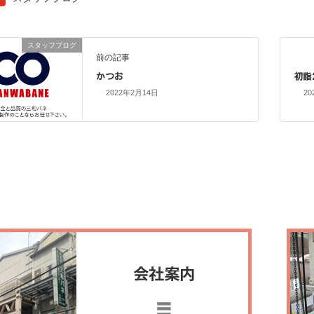
スタッフブログ
前の記事
かつお
初詣
2022年2月14日
20