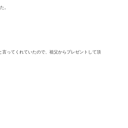
した。
と言ってくれていたので、祖父からプレゼントして頂