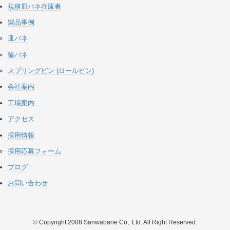
規格皿バネ在庫表
製品事例
皿バネ
輪バネ
スプリングピン (ロールピン)
会社案内
工場案内
アクセス
採用情報
採用応募フォーム
ブログ
お問い合わせ
© Copyright 2008 Sanwabane Co,. Ltd. All Right Reserved.