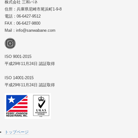
株式会社 三和バネ
住所：兵庫県尼崎市尾浜町1-9-8
電話：06-6427-9512
FAX：06-6427-9800
Mail：info@sanwabane.com
Instagram
ISO 9001-2015
平成29年11月24日 認証取得
ISO 14001-2015
平成29年11月24日 認証取得
トップページ