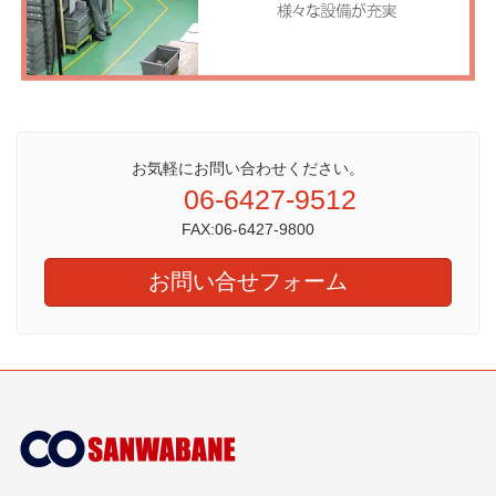
お気軽にお問い合わせください。
06-6427-9512
FAX:06-6427-9800
お問い合せフォーム