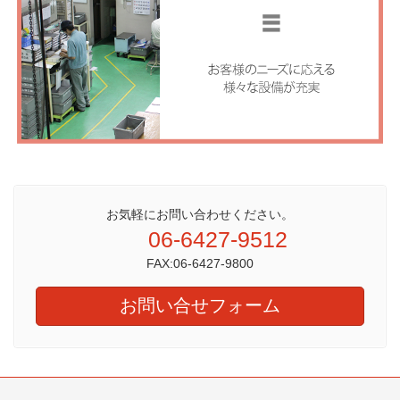
お気軽にお問い合わせください。
06-6427-9512
FAX:06-6427-9800
お問い合せフォーム