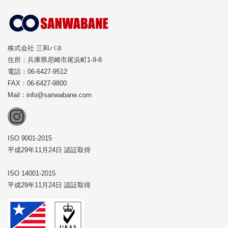
株式会社 三和バネ
住所：兵庫県尼崎市尾浜町1-9-8
電話：06-6427-9512
FAX：06-6427-9800
Mail：info@sanwabane.com
Instagram
ISO 9001-2015
平成29年11月24日 認証取得
ISO 14001-2015
平成29年11月24日 認証取得