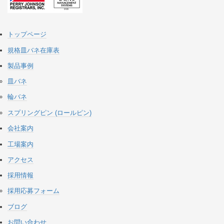
トップページ
規格皿バネ在庫表
製品事例
皿バネ
輪バネ
スプリングピン (ロールピン)
会社案内
工場案内
アクセス
採用情報
採用応募フォーム
ブログ
お問い合わせ