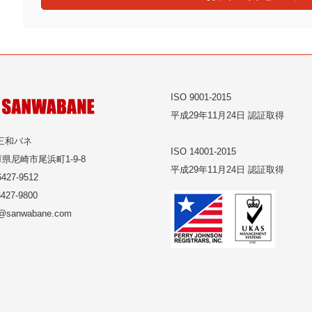
ISO 9001-2015
平成29年11月24日 認証取得
三和バネ
ISO 14001-2015
県尼崎市尾浜町1-9-8
平成29年11月24日 認証取得
427-9512
427-9800
o@sanwabane.com
tagram