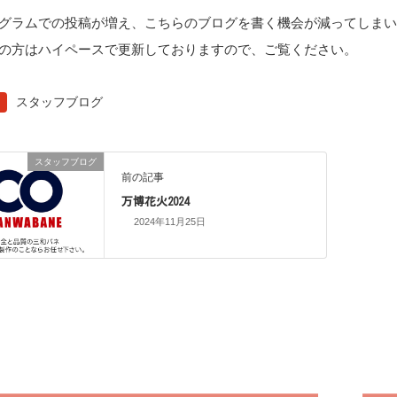
グラムでの投稿が増え、こちらのブログを書く機会が減ってしま
の方はハイペースで更新しておりますので、ご覧ください。
スタッフブログ
スタッフブログ
前の記事
万博花火2024
2024年11月25日