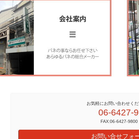
お気軽にお問い合わせくだ
06-6427-
FAX:06-6427-9800
お問い合せフォ