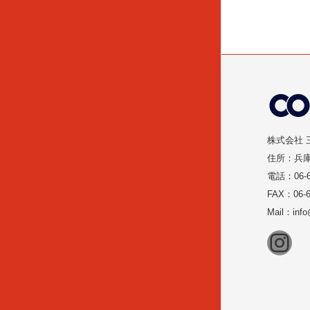
株式会社 
住所：兵庫
電話：06-6
FAX：06-6
Mail：inf
Ins