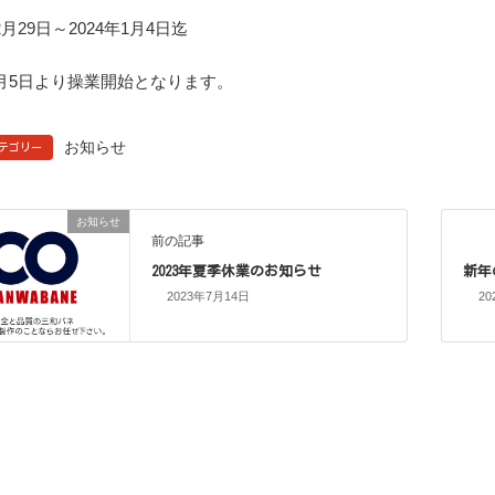
12月29日～2024年1月4日迄
年1月5日より操業開始となります。
お知らせ
テゴリー
お知らせ
前の記事
2023年夏季休業のお知らせ
新年
2023年7月14日
20