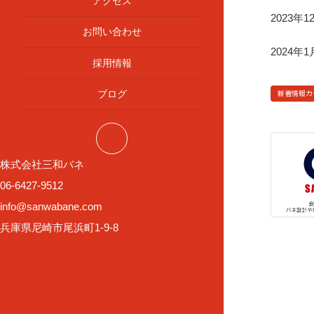
アクセス
2023年
お問い合わせ
2024
採用情報
ブログ
新着情報カ
株式会社三和バネ
06-6427-9512
info@sanwabane.com
兵庫県尼崎市尾浜町1-9-8