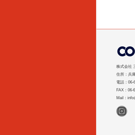
株式会社 
住所：兵庫
電話：06-6
FAX：06-6
Mail：inf
Ins