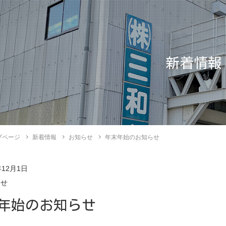
新着情報
プページ
新着情報
お知らせ
年末年始のお知らせ
年12月1日
らせ
年始のお知らせ