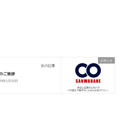
お知らせ
次の記事
のご挨拶
24年1月10日