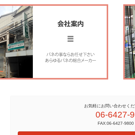
お気軽にお問い合わせくだ
06-6427-
FAX:06-6427-9800