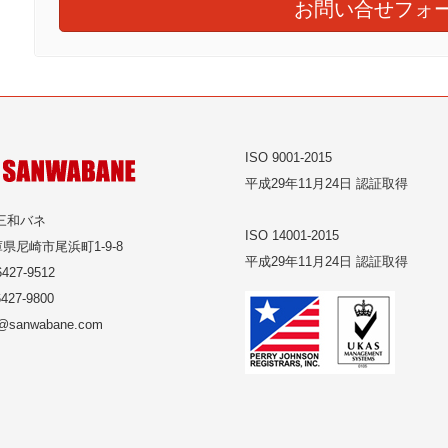
お問い合せフォ
ISO 9001-2015
平成29年11月24日 認証取得
三和バネ
ISO 14001-2015
県尼崎市尾浜町1-9-8
平成29年11月24日 認証取得
427-9512
427-9800
o@sanwabane.com
tagram