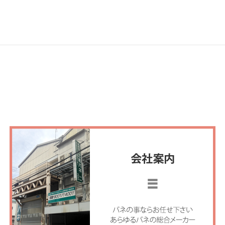
2018年12月26日