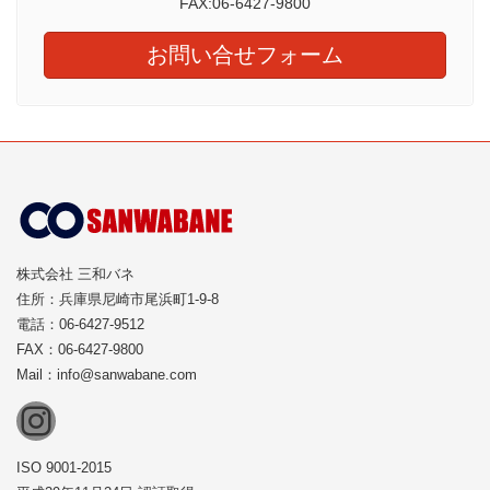
FAX:06-6427-9800
お問い合せフォーム
株式会社 三和バネ
住所：兵庫県尼崎市尾浜町1-9-8
電話：06-6427-9512
FAX：06-6427-9800
Mail：info@sanwabane.com
Instagram
ISO 9001-2015