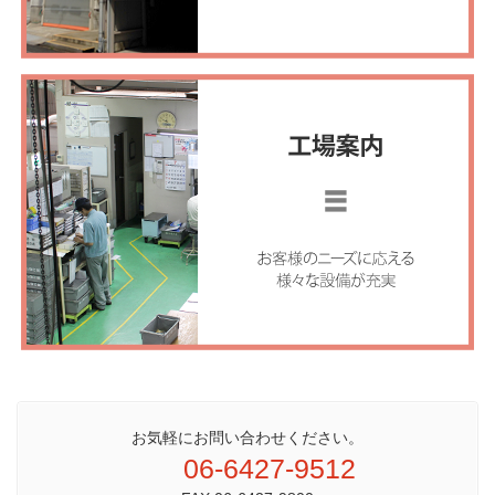
お気軽にお問い合わせください。
06-6427-9512