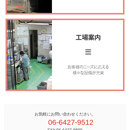
お気軽にお問い合わせください。
06-6427-9512
FAX:06-6427-9800