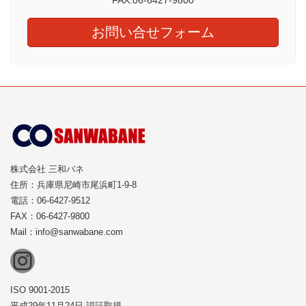
お問い合せフォーム
株式会社 三和バネ
住所：兵庫県尼崎市尾浜町1-9-8
電話：06-6427-9512
FAX：06-6427-9800
Mail：info@sanwabane.com
Instagram
ISO 9001-2015
平成29年11月24日 認証取得