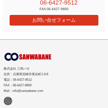
06-6427-9512
FAX:06-6427-9800
お問い合せフォーム
株式会社 三和バネ
住所：兵庫県尼崎市尾浜町1-9-8
電話：06-6427-9512
FAX：06-6427-9800
Mail：info@sanwabane.com
Instagram