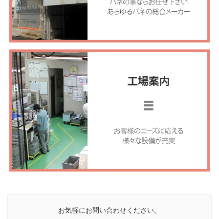
お気軽にお問い合わせください。