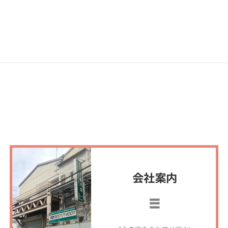
次の記事
フェルメール展
2019年4月23日