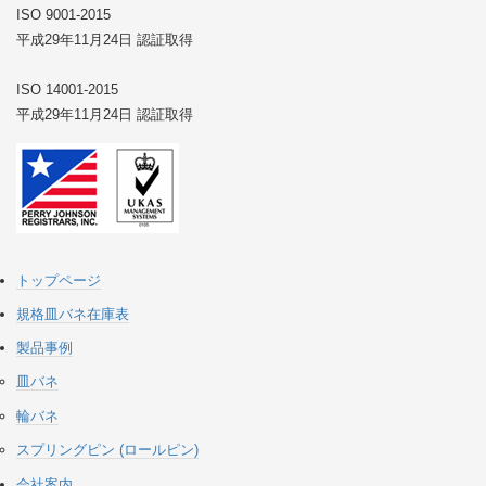
ISO 9001-2015
平成29年11月24日 認証取得
ISO 14001-2015
平成29年11月24日 認証取得
トップページ
規格皿バネ在庫表
製品事例
皿バネ
輪バネ
スプリングピン (ロールピン)
会社案内